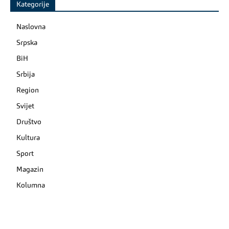
Kategorije
Naslovna
Srpska
BiH
Srbija
Region
Svijet
Društvo
Kultura
Sport
Magazin
Kolumna