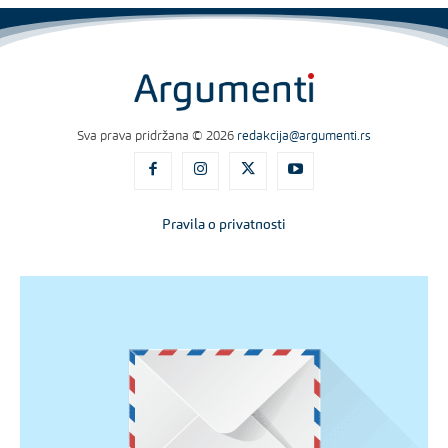
Sva prava pridržana © 2026
redakcija@argumenti.rs
Pravila o privatnosti