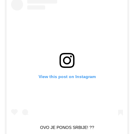
View this post on Instagram
OVO JE PONOS SRBIJE! ??