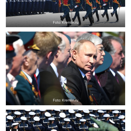
Foto: Kremlin.ru
Foto: Kremlin.ru