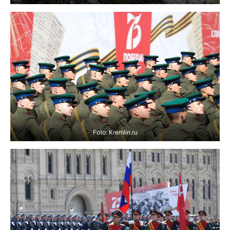
Foto: Kremlin.ru