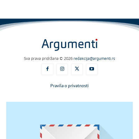
Sva prava pridržana © 2026
redakcija@argumenti.rs
Pravila o privatnosti