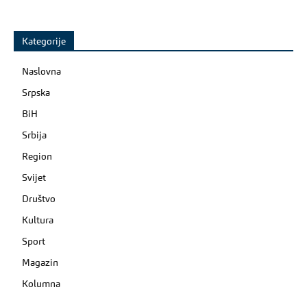
Kategorije
Naslovna
Srpska
BiH
Srbija
Region
Svijet
Društvo
Kultura
Sport
Magazin
Kolumna