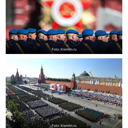
Foto: Kremlin.ru
Foto: Kremlin.ru