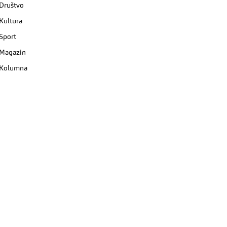
Društvo
Kultura
Sport
Magazin
Kolumna