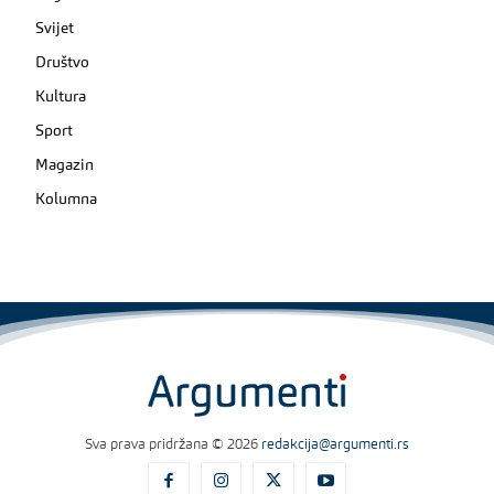
Svijet
Društvo
Kultura
Sport
Magazin
Kolumna
Sva prava pridržana © 2026
redakcija@argumenti.rs