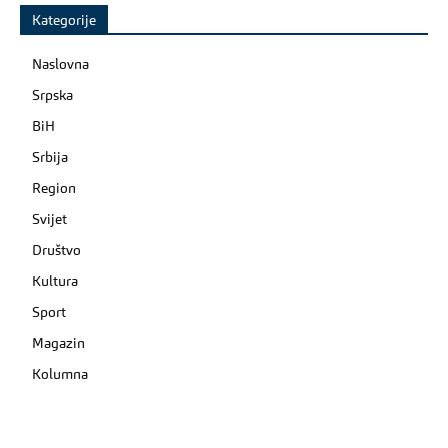
Kategorije
Naslovna
Srpska
BiH
Srbija
Region
Svijet
Društvo
Kultura
Sport
Magazin
Kolumna