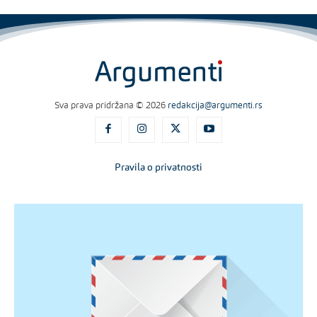
Sva prava pridržana © 2026
redakcija@argumenti.rs
Pravila o privatnosti