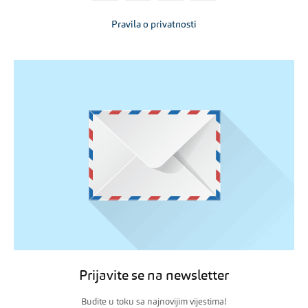
Pravila o privatnosti
Prijavite se na newsletter
Budite u toku sa najnovijim vijestima!