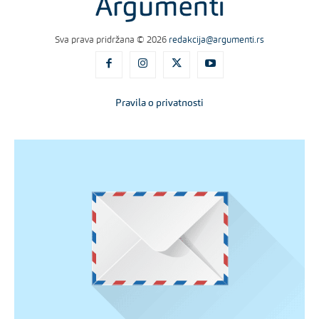
Sva prava pridržana © 2026
redakcija@argumenti.rs
Pravila o privatnosti