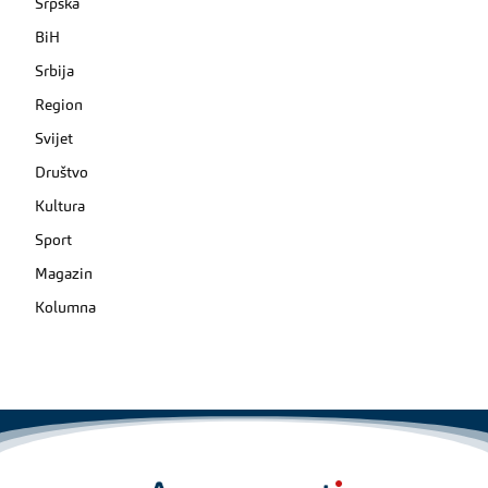
Srpska
BiH
Srbija
Region
Svijet
Društvo
Kultura
Sport
Magazin
Kolumna