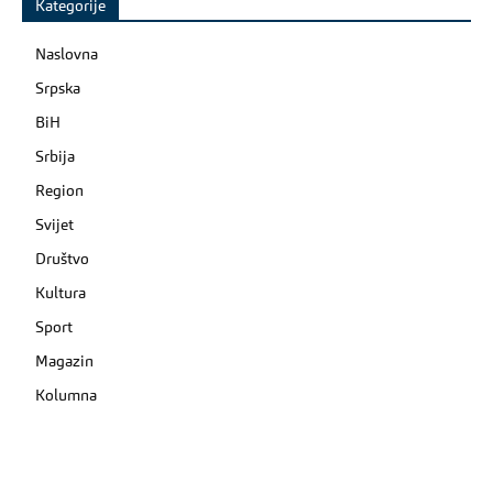
Kategorije
Naslovna
Srpska
BiH
Srbija
Region
Svijet
Društvo
Kultura
Sport
Magazin
Kolumna