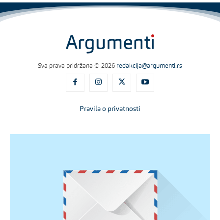
Sva prava pridržana © 2026
redakcija@argumenti.rs
Pravila o privatnosti