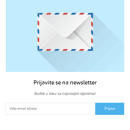
Prijavite se na newsletter
Budite u toku sa najnovijim vijestima!
Prijava