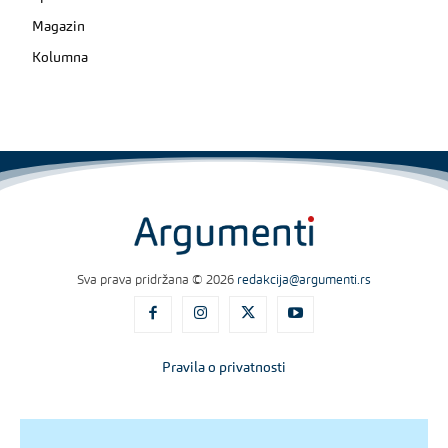
Magazin
Kolumna
Sva prava pridržana © 2026
redakcija@argumenti.rs
Pravila o privatnosti