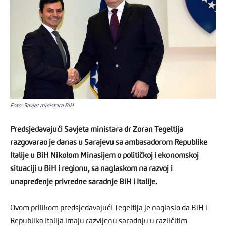
Foto: Savjet ministara BiH
Predsjedavajući Savjeta ministara dr Zoran Tegeltija
razgovarao je danas u Sarajevu sa ambasadorom Republike
Italije u BiH Nikolom Minasijem o političkoj i ekonomskoj
situaciji u BiH i regionu, sa naglaskom na razvoj i
unapređenje privredne saradnje BiH i Italije.
Ovom prilikom predsjedavajući Tegeltija je naglasio da BiH i
Republika Italija imaju razvijenu saradnju u različitim