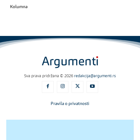
Kolumna
Sva prava pridržana © 2026
redakcija@argumenti.rs
Pravila o privatnosti