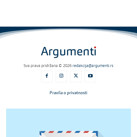
Sva prava pridržana © 2026
redakcija@argumenti.rs
Pravila o privatnosti