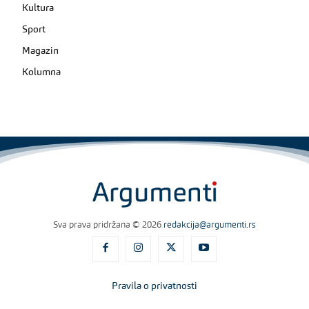
Kultura
Sport
Magazin
Kolumna
Sva prava pridržana © 2026
redakcija@argumenti.rs
Pravila o privatnosti