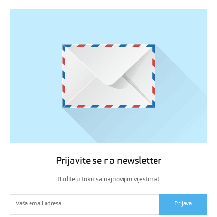
Prijavite se na newsletter
Budite u toku sa najnovijim vijestima!
Prijava