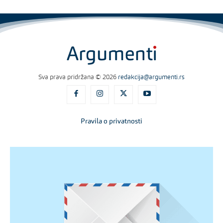
Sva prava pridržana © 2026
redakcija@argumenti.rs
Pravila o privatnosti