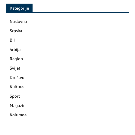
Kategorije
Naslovna
Srpska
BiH
Srbija
Region
Svijet
Društvo
Kultura
Sport
Magazin
Kolumna