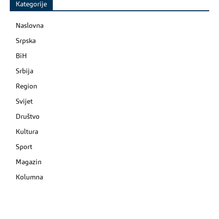
Kategorije
Naslovna
Srpska
BiH
Srbija
Region
Svijet
Društvo
Kultura
Sport
Magazin
Kolumna