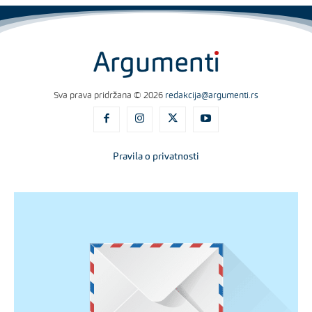
Sva prava pridržana © 2026
redakcija@argumenti.rs
Pravila o privatnosti