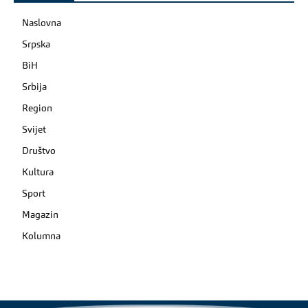
Naslovna
Srpska
BiH
Srbija
Region
Svijet
Društvo
Kultura
Sport
Magazin
Kolumna