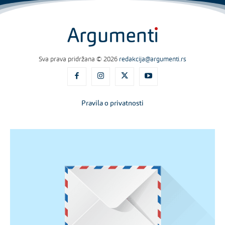
Sva prava pridržana © 2026
redakcija@argumenti.rs
Pravila o privatnosti