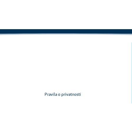
Pravila o privatnosti