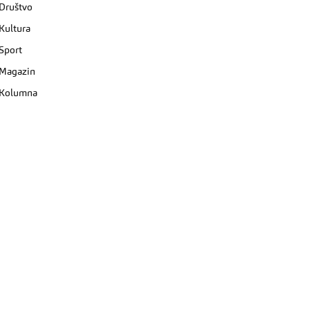
Društvo
Kultura
Sport
Magazin
Kolumna