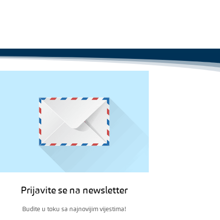
Prijavite se na newsletter
Budite u toku sa najnovijim vijestima!