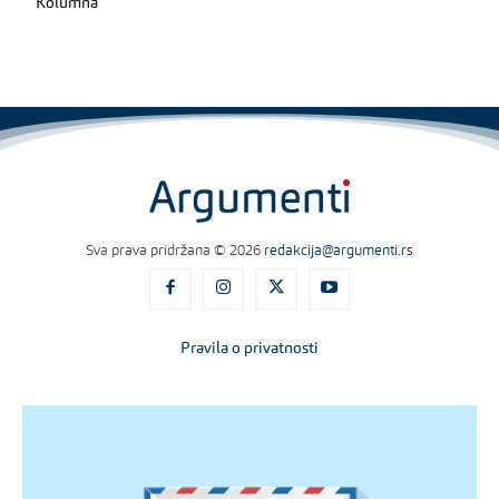
Kolumna
Sva prava pridržana © 2026
redakcija@argumenti.rs
Pravila o privatnosti