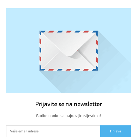
Prijavite se na newsletter
Budite u toku sa najnovijim vijestima!
Prijava