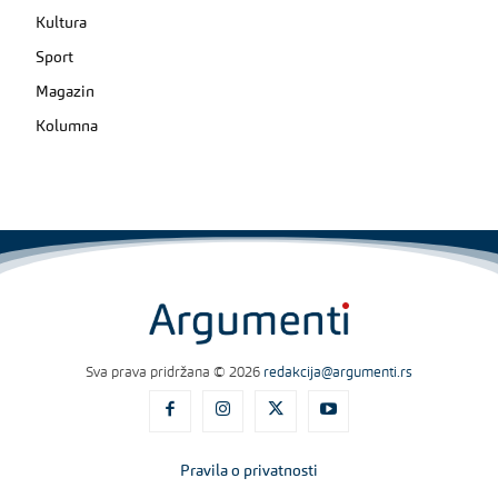
Kultura
Sport
Magazin
Kolumna
Sva prava pridržana © 2026
redakcija@argumenti.rs
Pravila o privatnosti