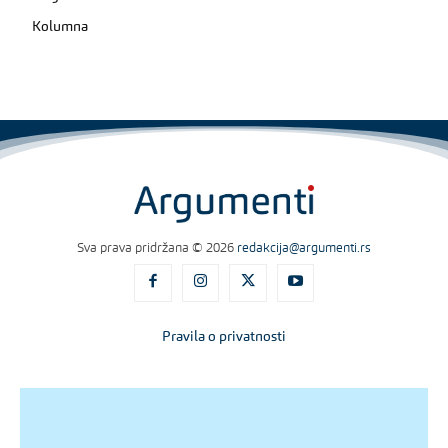
Kolumna
Sva prava pridržana © 2026
redakcija@argumenti.rs
Pravila o privatnosti