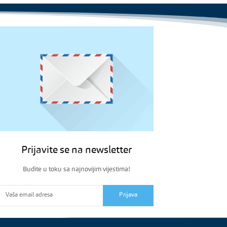
Prijavite se na newsletter
Budite u toku sa najnovijim vijestima!
Prijava