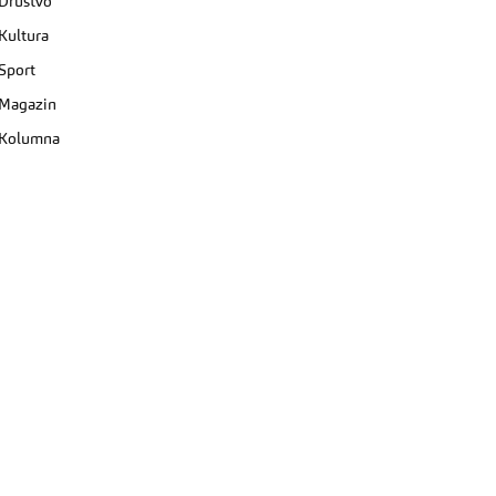
Društvo
Kultura
Sport
Magazin
Kolumna