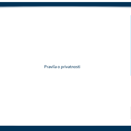
Pravila o privatnosti