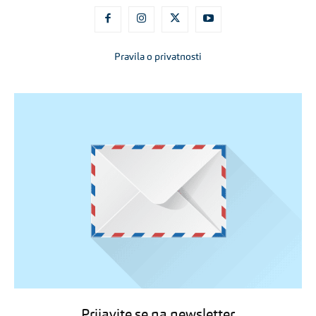
Pravila o privatnosti
Prijavite se na newsletter