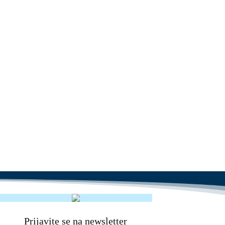
Prijavite se na newsletter