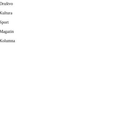
Društvo
Kultura
Sport
Magazin
Kolumna