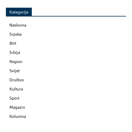
Kategorije
Naslovna
Srpska
BiH
Srbija
Region
Svijet
Društvo
Kultura
Sport
Magazin
Kolumna