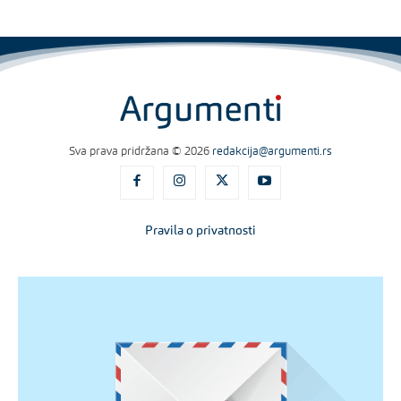
Sva prava pridržana © 2026
redakcija@argumenti.rs
Pravila o privatnosti