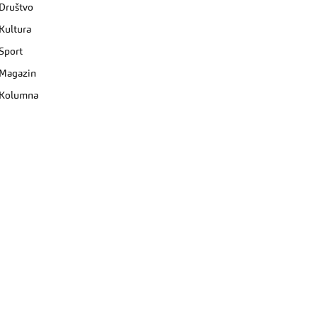
Društvo
Kultura
Sport
Magazin
Kolumna