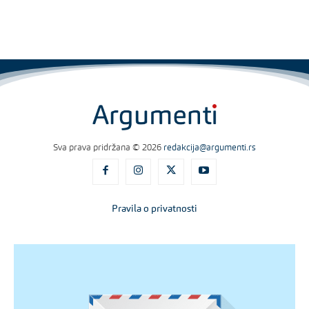
Sva prava pridržana © 2026
redakcija@argumenti.rs
Pravila o privatnosti