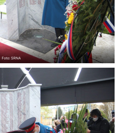
Foto: SRNA