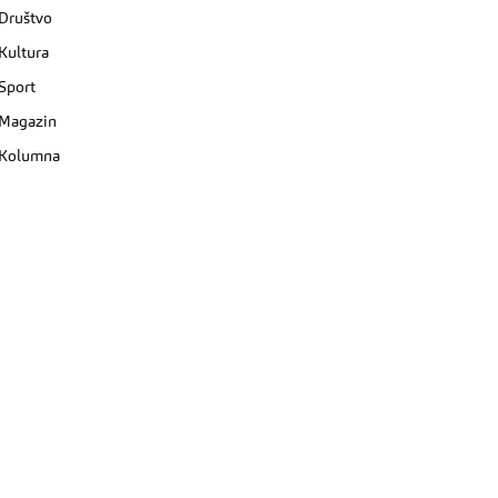
Društvo
Kultura
Sport
Magazin
Kolumna