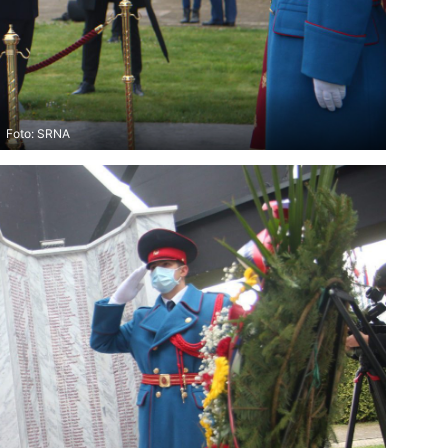
Foto: SRNA