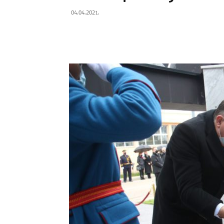
04.04.2021.