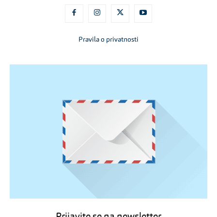
Pravila o privatnosti
Prijavite se na newsletter