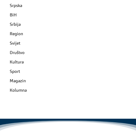
Srpska
BiH
Srbija
Region
Svijet
Društvo
Kultura
Sport
Magazin
Kolumna