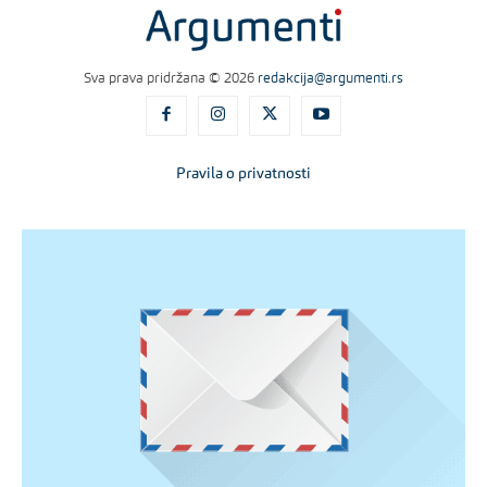
Sva prava pridržana © 2026
redakcija@argumenti.rs
Pravila o privatnosti