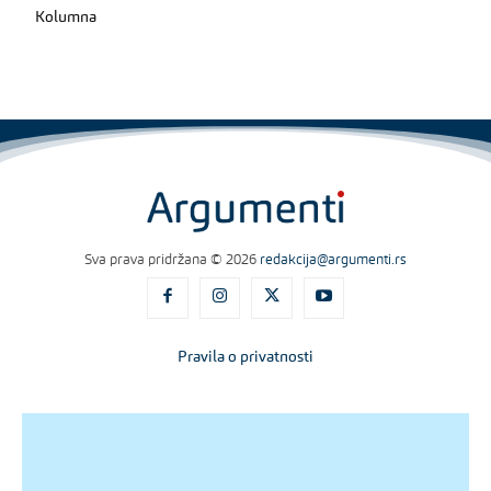
Kolumna
Sva prava pridržana © 2026
redakcija@argumenti.rs
Pravila o privatnosti