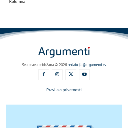
Kolumna
Sva prava pridržana © 2026
redakcija@argumenti.rs
Pravila o privatnosti