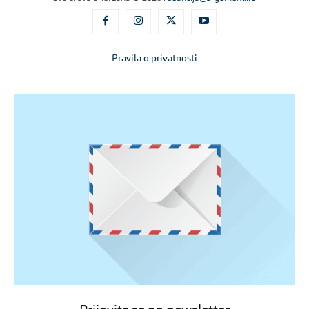
Pravila o privatnosti