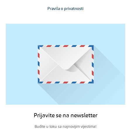
Pravila o privatnosti
Prijavite se na newsletter
Budite u toku sa najnovijim vijestima!