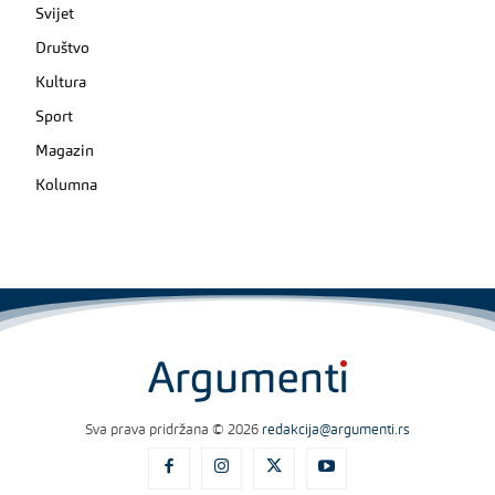
Svijet
Društvo
Kultura
Sport
Magazin
Kolumna
Sva prava pridržana © 2026
redakcija@argumenti.rs