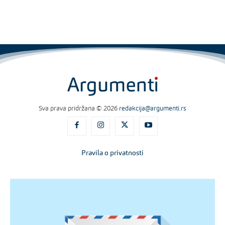
Sva prava pridržana © 2026
redakcija@argumenti.rs
Pravila o privatnosti