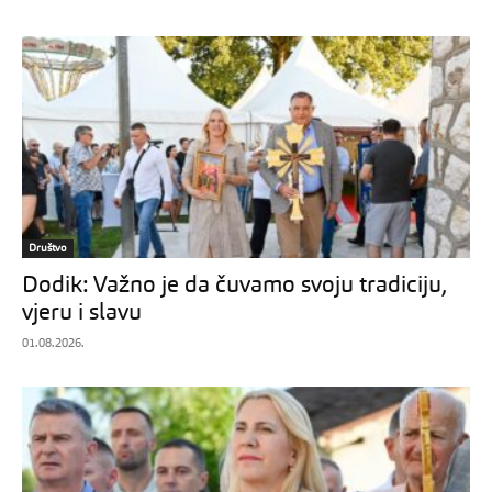
Društvo
Dodik: Važno je da čuvamo svoju tradiciju,
vjeru i slavu
01.08.2026.