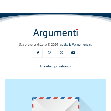
Sva prava pridržana © 2026
redakcija@argumenti.rs
Pravila o privatnosti