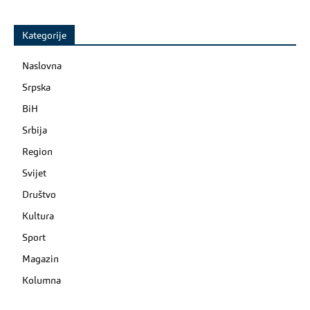
Kategorije
Naslovna
Srpska
BiH
Srbija
Region
Svijet
Društvo
Kultura
Sport
Magazin
Kolumna