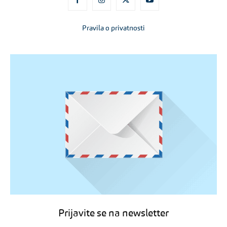
Pravila o privatnosti
Prijavite se na newsletter