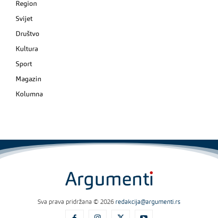
Region
Svijet
Društvo
Kultura
Sport
Magazin
Kolumna
Sva prava pridržana © 2026
redakcija@argumenti.rs