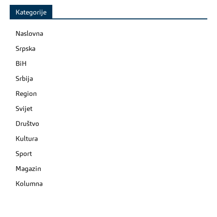
Kategorije
Naslovna
Srpska
BiH
Srbija
Region
Svijet
Društvo
Kultura
Sport
Magazin
Kolumna