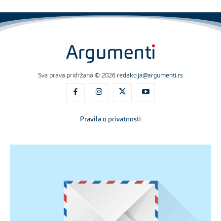
Sva prava pridržana © 2026
redakcija@argumenti.rs
Pravila o privatnosti