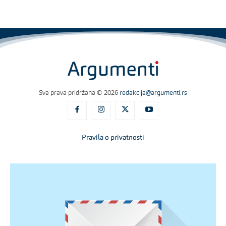
Sva prava pridržana © 2026
redakcija@argumenti.rs
Pravila o privatnosti