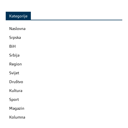
Kategorije
Naslovna
Srpska
BiH
Srbija
Region
Svijet
Društvo
Kultura
Sport
Magazin
Kolumna