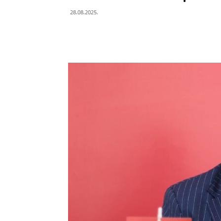
28.08.2025.