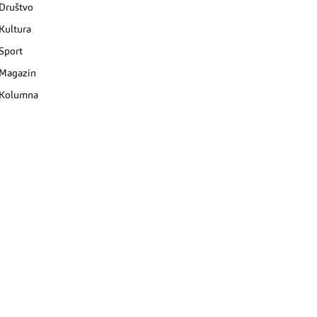
Društvo
Kultura
Sport
Magazin
Kolumna