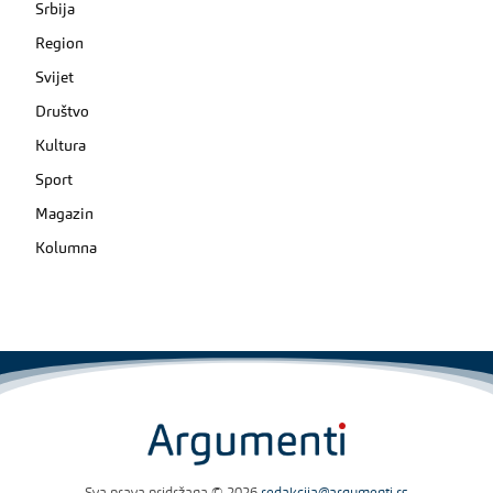
Srbija
Region
Svijet
Društvo
Kultura
Sport
Magazin
Kolumna