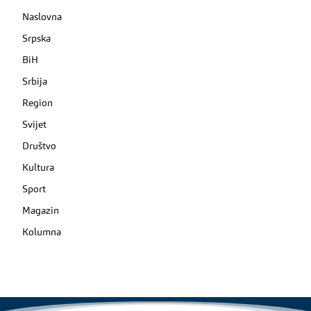
Naslovna
Srpska
BiH
Srbija
Region
Svijet
Društvo
Kultura
Sport
Magazin
Kolumna