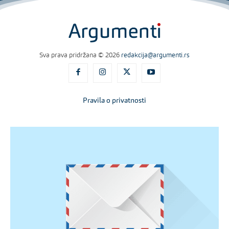
Sva prava pridržana © 2026
redakcija@argumenti.rs
Pravila o privatnosti