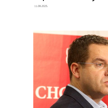
11.08.2025.