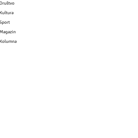
Društvo
Kultura
Sport
Magazin
Kolumna