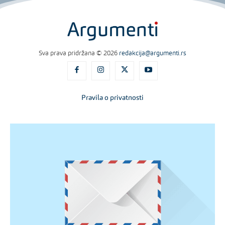
Sva prava pridržana © 2026
redakcija@argumenti.rs
Pravila o privatnosti