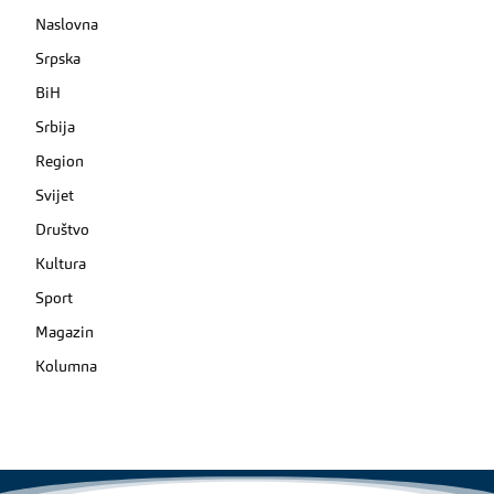
Naslovna
Srpska
BiH
Srbija
Region
Svijet
Društvo
Kultura
Sport
Magazin
Kolumna