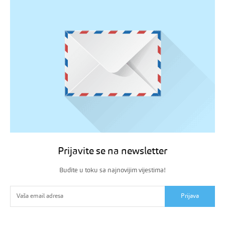
Prijavite se na newsletter
Budite u toku sa najnovijim vijestima!
Prijava