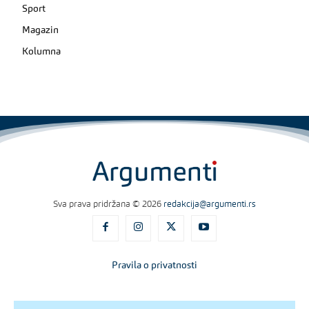
Sport
Magazin
Kolumna
Sva prava pridržana © 2026
redakcija@argumenti.rs
Pravila o privatnosti