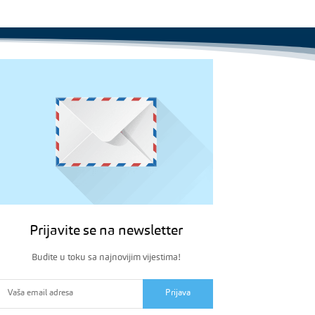
Prijavite se na newsletter
Budite u toku sa najnovijim vijestima!
Prijava