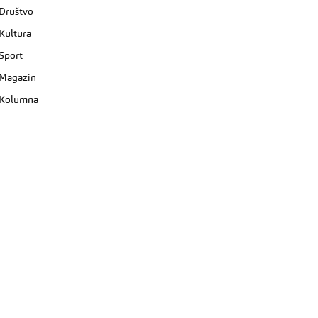
Društvo
Kultura
Sport
Magazin
Kolumna