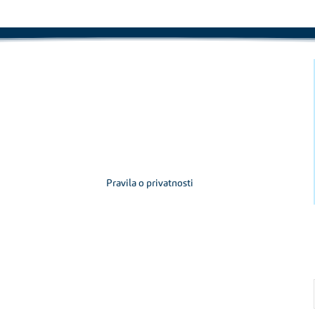
Pravila o privatnosti