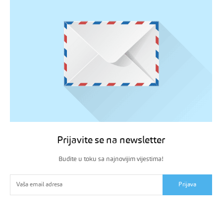
Prijavite se na newsletter
Budite u toku sa najnovijim vijestima!
Prijava