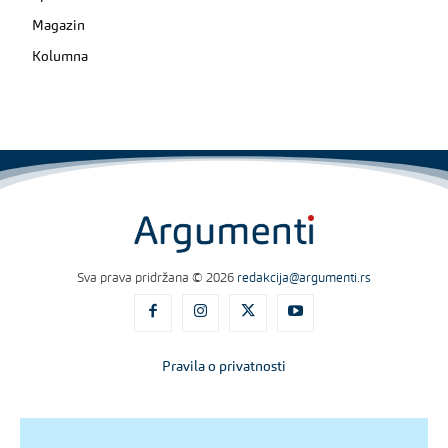
Magazin
Kolumna
Sva prava pridržana © 2026
redakcija@argumenti.rs
Pravila o privatnosti