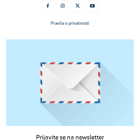
Pravila o privatnosti
Prijavite se na newsletter