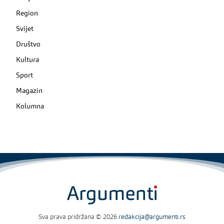
Region
Svijet
Društvo
Kultura
Sport
Magazin
Kolumna
Sva prava pridržana © 2026
redakcija@argumenti.rs