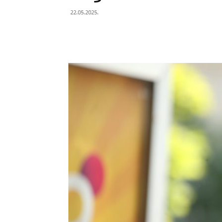
22.05.2025.