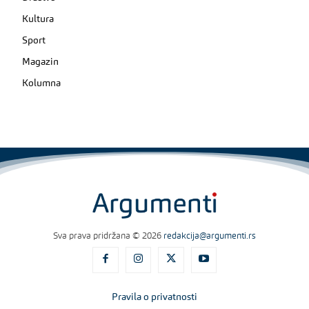
Kultura
Sport
Magazin
Kolumna
Sva prava pridržana © 2026
redakcija@argumenti.rs
Pravila o privatnosti