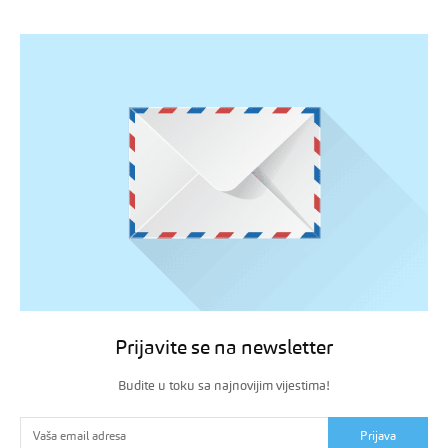
Prijavite se na newsletter
Budite u toku sa najnovijim vijestima!
Prijava