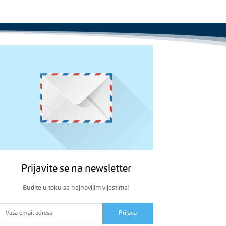
Prijavite se na newsletter
Budite u toku sa najnovijim vijestima!
Prijava