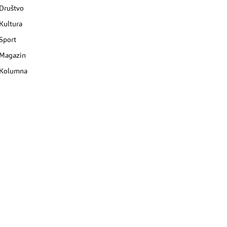
Društvo
Kultura
Sport
Magazin
Kolumna