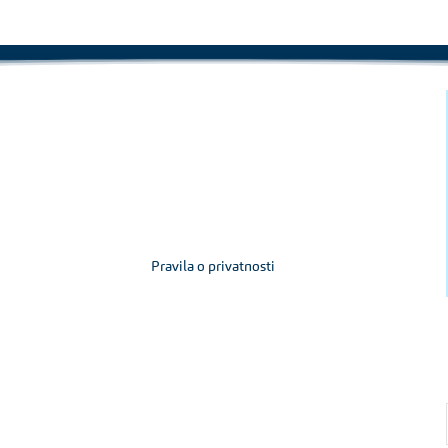
Pravila o privatnosti