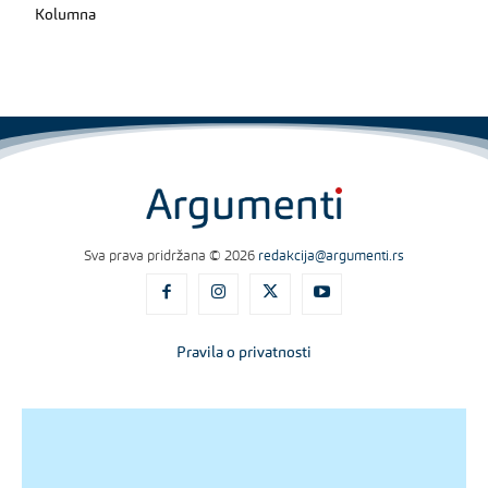
Kolumna
Sva prava pridržana © 2026
redakcija@argumenti.rs
Pravila o privatnosti